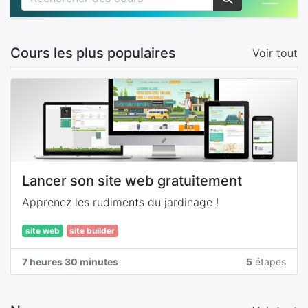
Cours les plus populaires
Voir tout
Lancer son site web gratuitement
Apprenez les rudiments du jardinage !
site web
site builder
7 heures 30 minutes
5
étapes