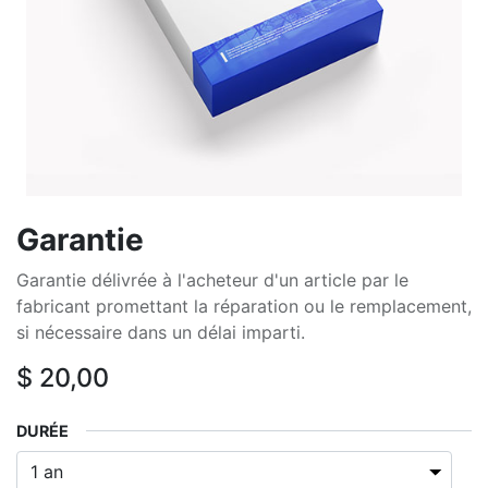
Garantie
Garantie délivrée à l'acheteur d'un article par le
fabricant promettant la réparation ou le remplacement,
si nécessaire dans un délai imparti.
$
20,00
DURÉE