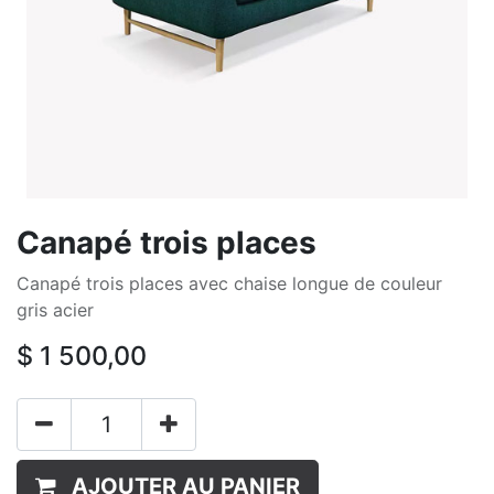
Canapé trois places
Canapé trois places avec chaise longue de couleur
gris acier
$
1 500,00
AJOUTER AU PANIER